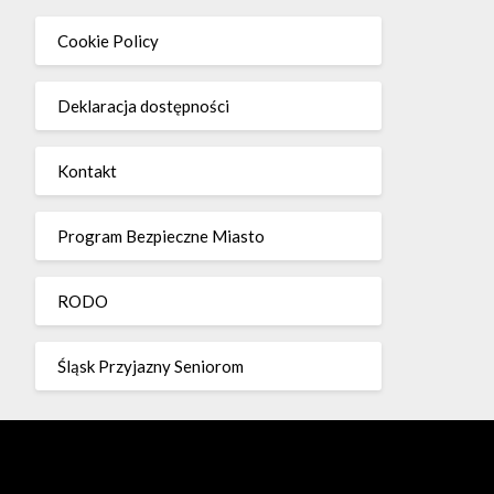
Cookie Policy
Deklaracja dostępności
Kontakt
Program Bezpieczne Miasto
RODO
Śląsk Przyjazny Seniorom