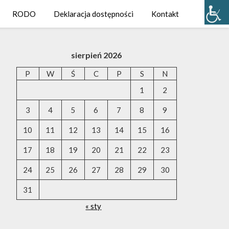
RODO
Deklaracja dostępności
Kontakt
sierpień 2026
P
W
Ś
C
P
S
N
1
2
3
4
5
6
7
8
9
10
11
12
13
14
15
16
17
18
19
20
21
22
23
24
25
26
27
28
29
30
31
« sty