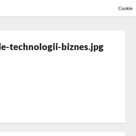
Cookie
e-technologii-biznes.jpg