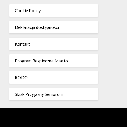
Cookie Policy
Deklaracja dostępności
Kontakt
Program Bezpieczne Miasto
RODO
Śląsk Przyjazny Seniorom