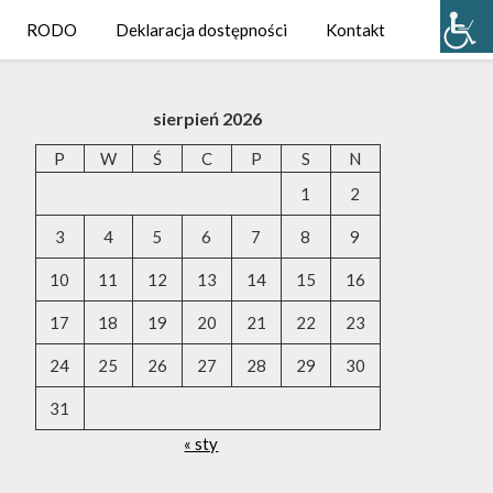
RODO
Deklaracja dostępności
Kontakt
sierpień 2026
P
W
Ś
C
P
S
N
1
2
3
4
5
6
7
8
9
10
11
12
13
14
15
16
17
18
19
20
21
22
23
24
25
26
27
28
29
30
31
« sty