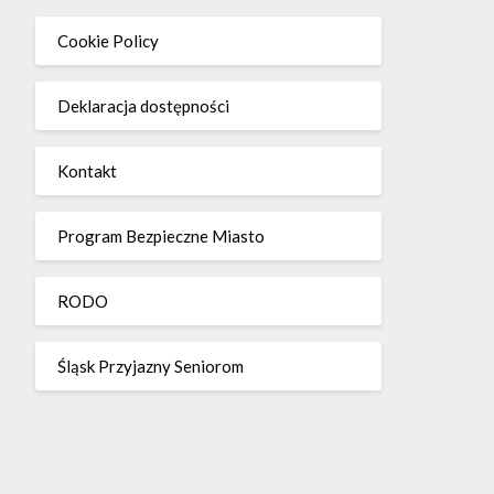
Cookie Policy
Deklaracja dostępności
Kontakt
Program Bezpieczne Miasto
RODO
Śląsk Przyjazny Seniorom