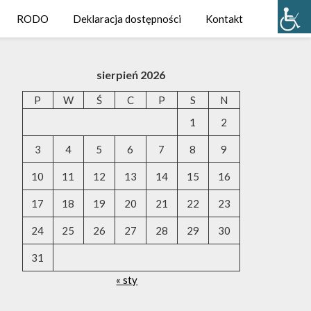
RODO
Deklaracja dostępności
Kontakt
sierpień 2026
P
W
Ś
C
P
S
N
1
2
3
4
5
6
7
8
9
10
11
12
13
14
15
16
17
18
19
20
21
22
23
24
25
26
27
28
29
30
31
« sty