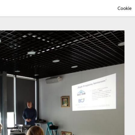
Cookie